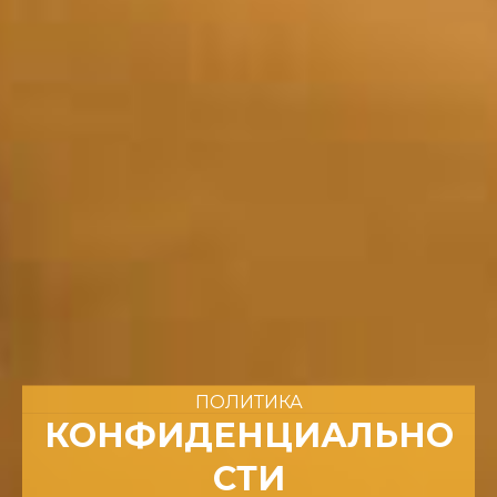
ПОЛИТИКА
КОНФИДЕНЦИАЛЬНО
СТИ