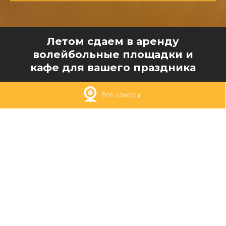
Летом сдаем в аренду
волейбольные площадки и
кафе для вашего праздника
Веб камеры
САЙТ LIEPKALNIS.LT
ПОЛИТИКА
КОНФИДЕНЦИАЛЬНОС