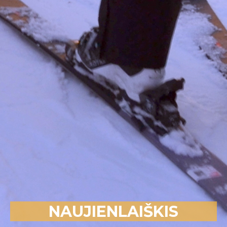
NAUJIENLAIŠKIS